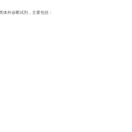
类体外诊断试剂，主要包括：