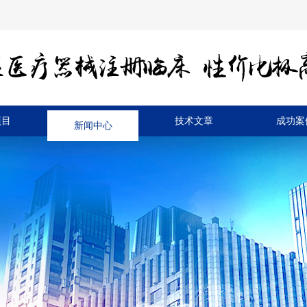
项目
新闻中心
技术文章
成功案