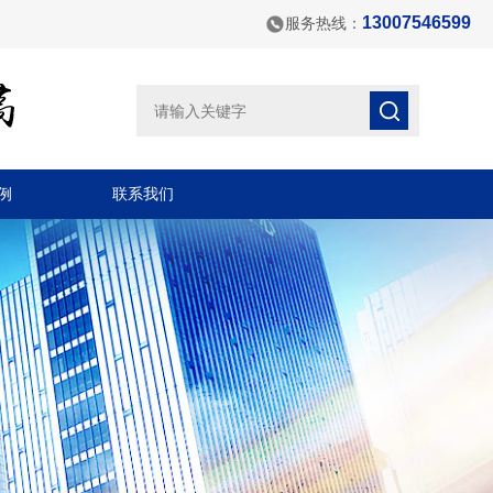
13007546599
服务热线：
例
联系我们