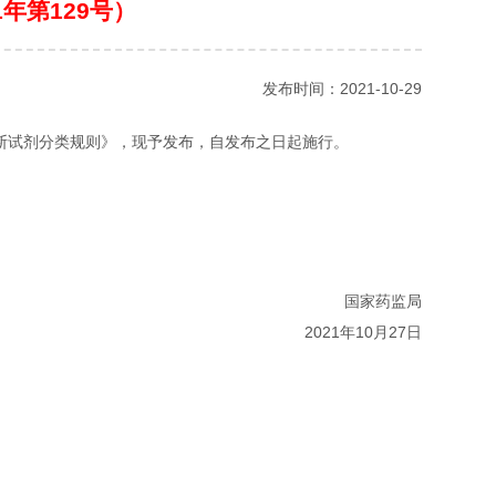
年第129号）
发布时间：2021-10-29
断试剂分类规则》，现予发布，自发布之日起施行。
国家药监局
2021年10月27日