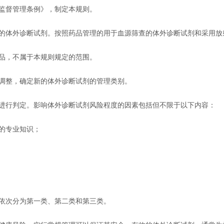
监督管理条例》，制定本规则。
的体外诊断试剂。按照药品管理的用于血源筛查的体外诊断试剂和采用放
品，不属于本规则规定的范围。
调整，确定新的体外诊断试剂的管理类别。
进行判定。影响体外诊断试剂风险程度的因素包括但不限于以下内容：
的专业知识；
依次分为第一类、第二类和第三类。