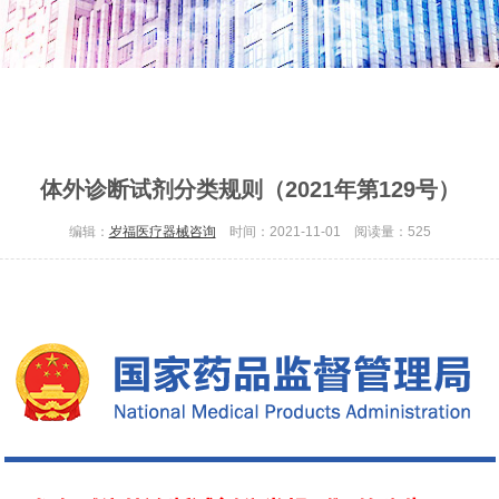
体外诊断试剂分类规则（2021年第129号）
编辑：
岁福医疗器械咨询
时间：2021-11-01 阅读量：
525