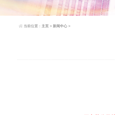
当前位置：
主页
>
新闻中心
>