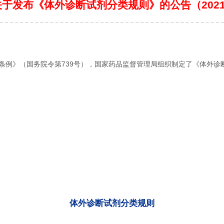
于发布《体外诊断试剂分类规则》的公告（2021
例》（国务院令第739号），国家药品监督管理局组织制定了《体外诊
体外诊断试剂分类规则