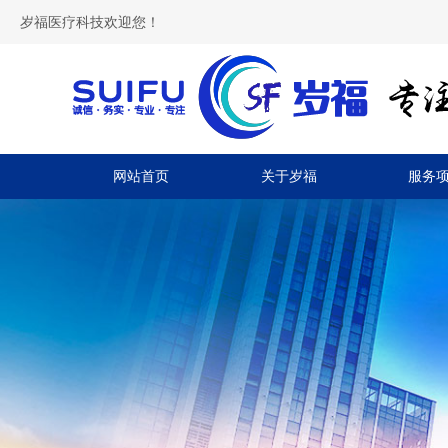
岁福医疗科技欢迎您！
网站首页
关于岁福
服务