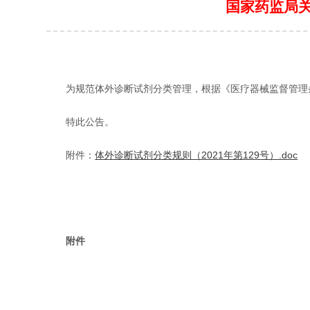
国家药监局关
为规范体外诊断试剂分类管理，根据《医疗器械监督管理条
特此公告。
附件：
体外诊断试剂分类规则（2021年第129号）.doc
附件