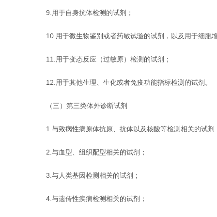
9.用于自身抗体检测的试剂；
10.用于微生物鉴别或者药敏试验的试剂，以及用于细胞增
11.用于变态反应（过敏原）检测的试剂；
12.用于其他生理、生化或者免疫功能指标检测的试剂。
（三）第三类体外诊断试剂
1.与致病性病原体抗原、抗体以及核酸等检测相关的试剂
2.与血型、组织配型相关的试剂；
3.与人类基因检测相关的试剂；
4.与遗传性疾病检测相关的试剂；