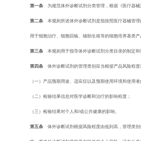
第一条
为规范体外诊断试剂分类管理，根据《医疗器械
第二条
本规则所述体外诊断试剂是指按照医疗器械管理
用于细胞治疗、细胞回输、辅助生殖等的细胞培养基类产
第三条
本规则用于指导体外诊断试剂分类目录的制定和
第四条
体外诊断试剂的管理类别应当根据产品风险程度
（一）产品预期用途、适应症以及预期使用环境和使用者
（二）检验结果信息对医学诊断和治疗的影响程度；
（三）检验结果对个人和/或公共健康的影响。
第五条
体外诊断试剂根据风险程度由低到高，管理类别