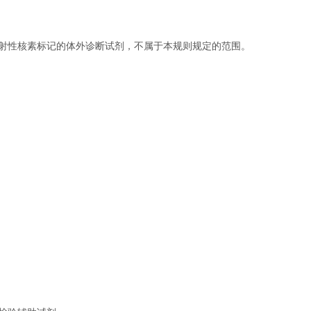
射性核素标记的体外诊断试剂，不属于本规则规定的范围。