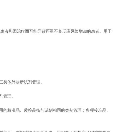
患者和因治疗而可能导致严重不良反应风险增加的患者。用于
三类体外诊断试剂管理。
剂管理。
用的校准品、质控品按与试剂相同的类别管理；多项校准品、