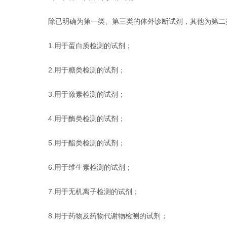
除已明确为第一类、第三类的体外诊断试剂，其他为第二
1.用于蛋白质检测的试剂；
2.用于糖类检测的试剂；
3.用于激素检测的试剂；
4.用于酶类检测的试剂；
5.用于酯类检测的试剂；
6.用于维生素检测的试剂；
7.用于无机离子检测的试剂；
8.用于药物及药物代谢物检测的试剂；