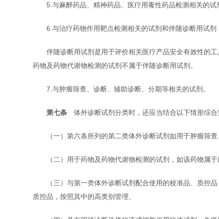
5.与麻醉药品、精神药品、医疗用毒性药品检测相关的试
6.与治疗药物作用靶点检测相关的试剂和伴随诊断用试剂
伴随诊断用试剂是用于评价相关医疗产品安全有效性的工具
药物及药物代谢物检测的试剂不属于伴随诊断用试剂。
7.与肿瘤筛查、诊断、辅助诊断、分期等相关的试剂。
第七条
体外诊断试剂分类时，还应当结合以下情形综合
（一）第六条所列的第二类体外诊断试剂如用于肿瘤筛查、
（二）用于药物及药物代谢物检测的试剂，如该药物属于麻
（三）与第一类体外诊断试剂配合使用的校准品、质控品，
质控品，按照其中的高类别管理。