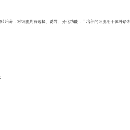
殖培养，对细胞具有选择、诱导、分化功能，且培养的细胞用于体外诊
；