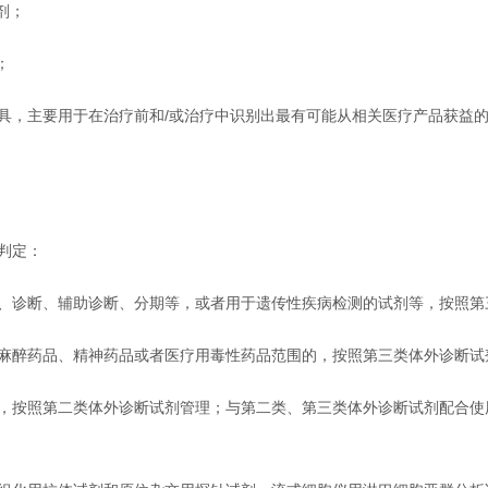
剂；
；
，主要用于在治疗前和/或治疗中识别出最有可能从相关医疗产品获益的
判定：
诊断、辅助诊断、分期等，或者用于遗传性疾病检测的试剂等，按照第
醉药品、精神药品或者医疗用毒性药品范围的，按照第三类体外诊断试
按照第二类体外诊断试剂管理；与第二类、第三类体外诊断试剂配合使