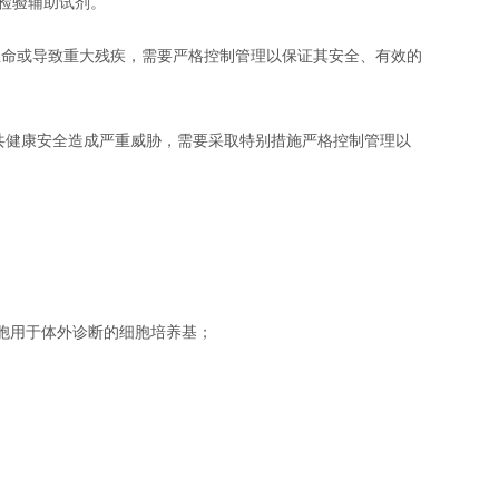
检验辅助试剂。
命或导致重大残疾，需要严格控制管理以保证其安全、有效的
共健康安全造成严重威胁，需要采取特别措施严格控制管理以
胞用于体外诊断的细胞培养基；