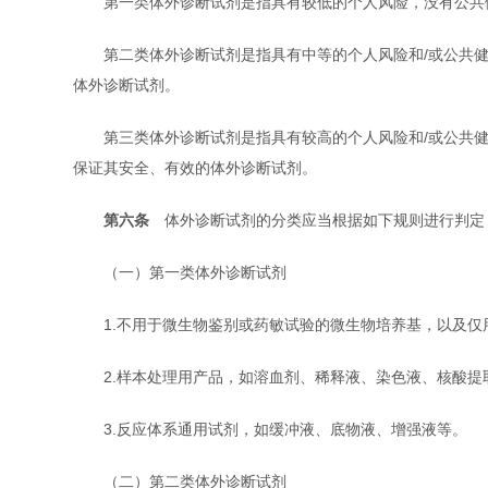
第一类体外诊断试剂是指具有较低的个人风险，没有公共健
第二类体外诊断试剂是指具有中等的个人风险和/或公共健
体外诊断试剂。
第三类体外诊断试剂是指具有较高的个人风险和/或公共健康
保证其安全、有效的体外诊断试剂。
第六条
体外诊断试剂的分类应当根据如下规则进行判定
（一）第一类体外诊断试剂
1.不用于微生物鉴别或药敏试验的微生物培养基，以及仅
2.样本处理用产品，如溶血剂、稀释液、染色液、核酸提
3.反应体系通用试剂，如缓冲液、底物液、增强液等。
（二）第二类体外诊断试剂