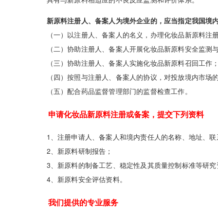
新原料注册人、备案人为境外企业的，应当指定我国境
（一）以注册人、备案人的名义，办理化妆品新原料注册
（二）协助注册人、备案人开展化妆品新原料安全监测与
（三）协助注册人、备案人实施化妆品新原料召回工作
（四）按照与注册人、备案人的协议，对投放境内市场的
（五）配合药品监督管理部门的监督检查工作。
申请化妆品新原料注册或备案，提交下列资料
1、注册申请人、备案人和境内责任人的名称、地址、联
2、新原料研制报告；
3、新原料的制备工艺、稳定性及其质量控制标准等研究
4、新原料安全评估资料。
我们提供的专业服务