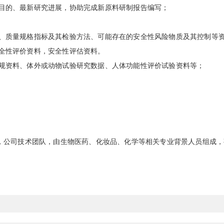
目的、最新研究进展，协助完成新原料研制报告编写；
质量规格指标及其检验方法、可能存在的安全性风险物质及其控制等
全性评价资料，安全性评估资料。
资料、体外或动物试验研究数据、人体功能性评价试验资料等；
，公司技术团队，由生物医药、化妆品、化学等相关专业背景人员组成，