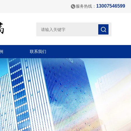
13007546599
服务热线：
例
联系我们