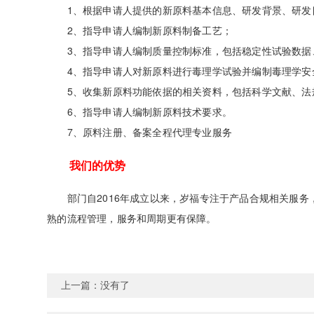
1、根据申请人提供的新原料基本信息、研发背景、研发
2、指导申请人编制新原料制备工艺；
3、指导申请人编制质量控制标准，包括稳定性试验数据、
4、指导申请人对新原料进行毒理学试验并编制毒理学安
5、收集新原料功能依据的相关资料，包括科学文献、法规
6、指导申请人编制新原料技术要求。
7、原料注册、备案全程代理专业服务
我们的优势
部门自2016年成立以来，岁福专注于产品合规相关服务
熟的流程管理，服务和周期更有保障。
上一篇：没有了