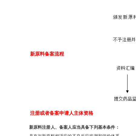
新原料备案流程
注册或者备案申请人主体资格
新原料注册人、备案人应当具备下列基本条件：
具有与新原料相适应的不良反应监测和评价体系。