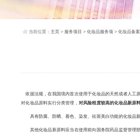
当前位置：
主页
>
服务项目
>
化妆品服务项
>
化妆品备
依据法规，在我国境内首次使用于化妆品的天然或者人工原料为
对化妆品原料实行分类管理，
对风险程度较高的化妆品新原
具有防腐、防晒、着色、染发、祛斑美白功能的化妆品新
其他化妆品新原料应当在使用前向国务院药品监督管理部