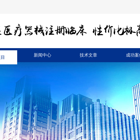
项目
新闻中心
技术文章
成功案