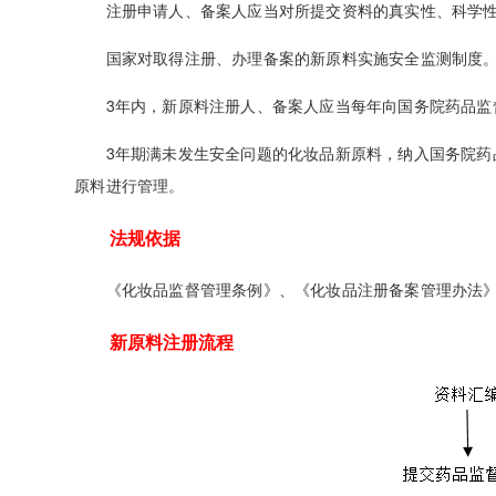
注册申请人、备案人应当对所提交资料的真实性、科学性
国家对取得注册、办理备案的新原料实施安全监测制度
3年内，新原料注册人、备案人应当每年向国务院药品监督
3年期满未发生安全问题的化妆品新原料，纳入国务院药品
原料进行管理。
法规依据
《化妆品监督管理条例》、《化妆品注册备案管理办法》、
新原料注册流程