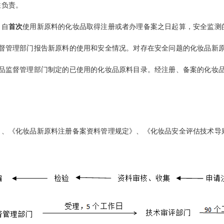
负责。
。自
首次
使用新原料的化妆品取得注册或者办理备案之日起算，安全监测
管理部门报告新原料的使用和安全情况。对存在安全问题的化妆品新原
监督管理部门制定的已使用的化妆品原料目录。经注册、备案的化妆品
《化妆品新原料注册备案资料管理规定》、《化妆品安全评估技术导则（