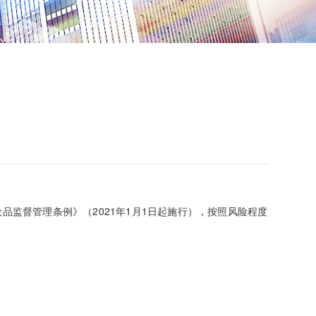
品监督管理条例》（2021年1月1日起施行），按照风险程度