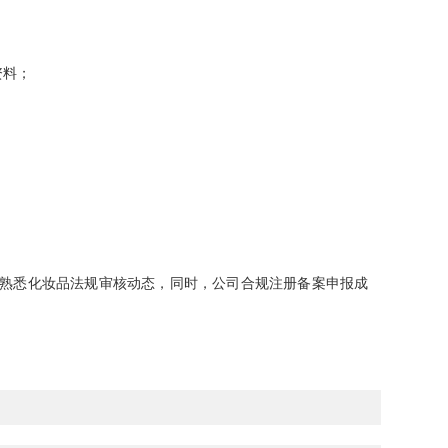
资料；
熟悉化妆品法规审核动态，同时，公司合规注册备案申报成