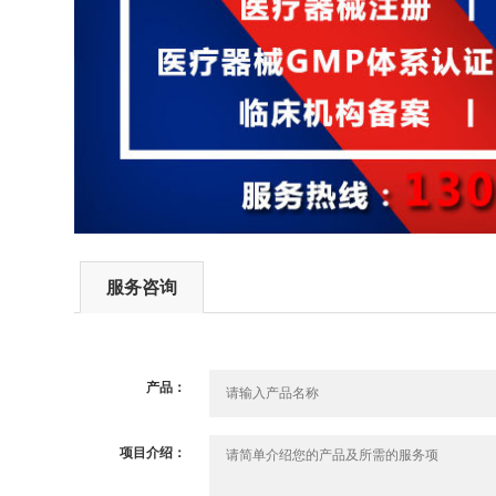
服务咨询
产品：
项目介绍：