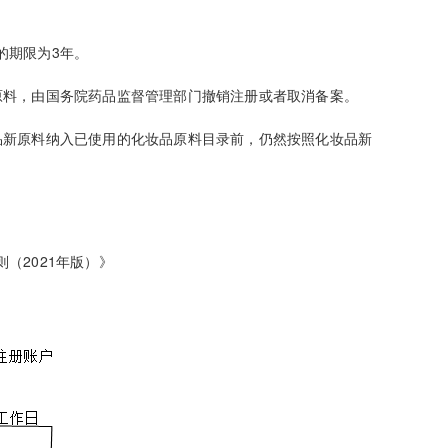
的期限为3年。
料，由国务院药品监督管理部门撤销注册或者取消备案。
新原料纳入已使用的化妆品原料目录前，仍然按照化妆品新
2021年版）》