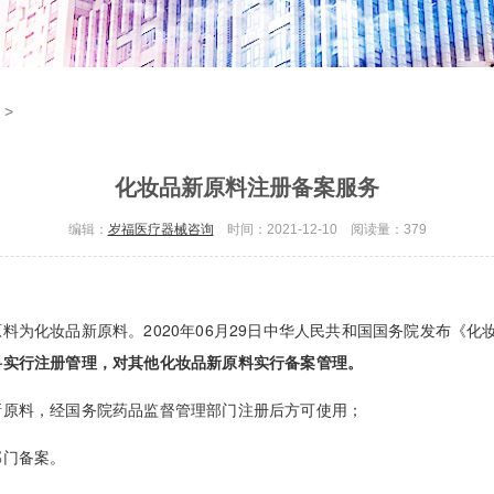
案
>
化妆品新原料注册备案服务
编辑：
岁福医疗器械咨询
时间：2021-12-10 阅读量：
379
化妆品新原料。2020年06月29日中华人民共和国国务院发布《化妆
料实行注册管理，对其他化妆品新原料实行备案管理。
原料，经国务院药品监督管理部门注册后方可使用；
门备案。