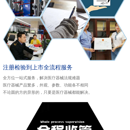
注册检验到上市全流程服务
全方位一站式服务，解决医疗器械法规难题
医疗器械产品繁多，外观、参数、功能各不相同
不论圆的方的异形的，只要是医疗器械都能解决。