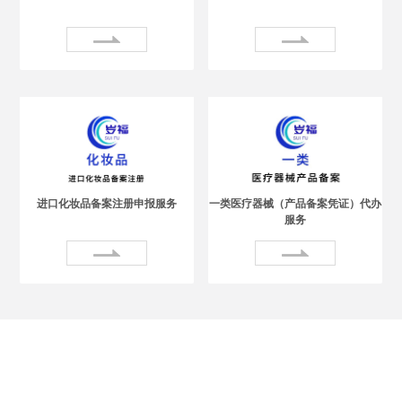
进口化妆品备案注册申报服务
一类医疗器械（产品备案凭证）代办
服务
关于岁福
About us