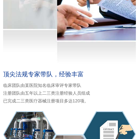
顶尖法规专家带队，经验丰富
临床团队由某医院知名临床审评专家带队
注册团队由五年以上二三类注册经验人员组成
已完成二三类医疗器械注册项目多达120项。