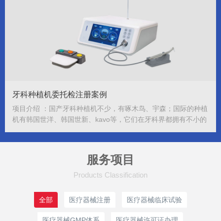
牙科种植机委托检注册案例
项目介绍 ：国产牙科种植机不少，有啄木鸟、宇森；国际的种植
机有韩国世洋、韩国世新、kavo等，它们在牙科界都拥有不小的
知名度。受佛山XX医疗器械有限公司委托，岁福将全权代理...
[查
看更多]
服务项目
Products Classification
全部
医疗器械注册
医疗器械临床试验
医疗器械GMP体系
医疗器械许可证办理