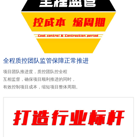
全程质控团队监管保障正常推进
项目团队推进度，质控团队控全程
互相监督，确保项目顺利推进的同时，
有效控制项目成本，缩短项目整体周期。