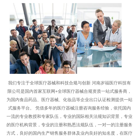
我们专注于全球医疗器械和科技合规与创新 河南岁福医疗科技有
限公司是国内首家互联网+全球医疗器械合规资质一站式服务商，
为国内食品药品、医疗器械、化妆品等企业出口认证检测提供一站
式服务平台。 凭借多年的医疗器械注册咨询服务经验，依托国内
一流的专业教授和专家队伍，专业的国际相关法规知识背景，专业
的医疗机构背景，专业的注册和熟悉法规队伍，一对一的注册服务
方式，良好的国内生产销售服务群体及业内良好的知名度，在医疗