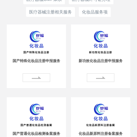
医疗器械注册相关服务
化妆品服务项
国产特殊化妆品注册申报服务
新功效化妆品注册申报服务
国产普通化妆品检测备案服务
化妆品新原料注册备案服务