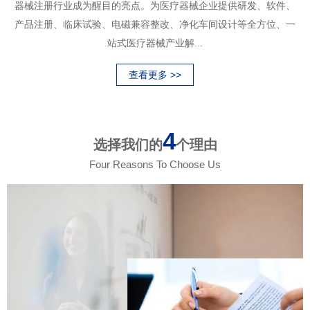
器械注册行业成为醒目的亮点。为医疗器械企业提供研发、软件、
产品注册、临床试验、电磁兼容整改、净化车间设计等全方位、一
站式医疗器械产业解...
查看更多 >>
4
选择我们的
个理由
Four Reasons To Choose Us