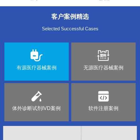
客户案例精选
Selected Successful Cases
有源医疗器械案例
无源医疗器械案例
体外诊断试剂IVD案例
软件注册案例